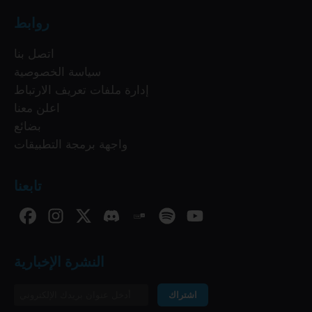
روابط
اتصل بنا
سياسة الخصوصية
إدارة ملفات تعريف الارتباط
اعلن معنا
بضائع
واجهة برمجة التطبيقات
تابعنا
النشرة الإخبارية
اشتراك