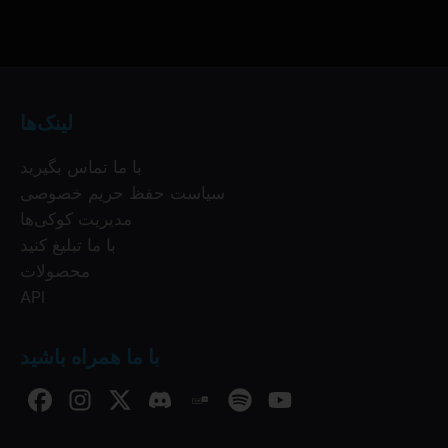
لینک‌ها
با ما تماس بگیرید
سیاست حفظ حریم خصوصی
مدیریت کوکی‌ها
با ما تبلیغ کنید
محصولات
API
با ما همراه باشید