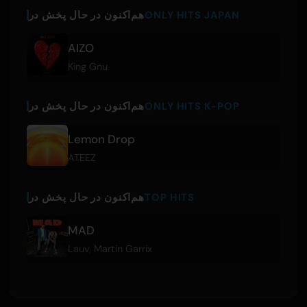
ONLY HITS JAPAN
هم‌اکنون در حال پخش در
AIZO
King Gnu
ONLY HITS K-POP
هم‌اکنون در حال پخش در
Lemon Drop
ATEEZ
TOP HITS
هم‌اکنون در حال پخش در
MAD
Lauv
,
Martin Garrix