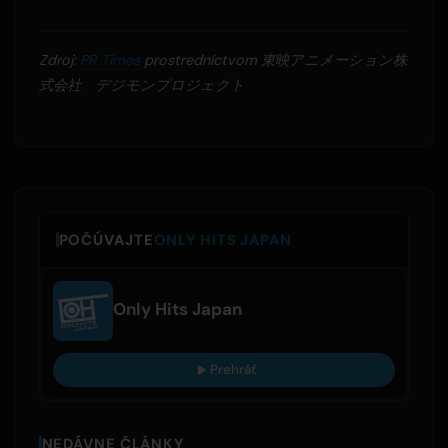
Zdroj:
PR Times
prostredníctvom 東映アニメーション株
式会社 デジモンプロジェクト
POČÚVAJTE
ONLY HITS JAPAN
Only Hits Japan
Prehráť
NEDÁVNE ČLÁNKY