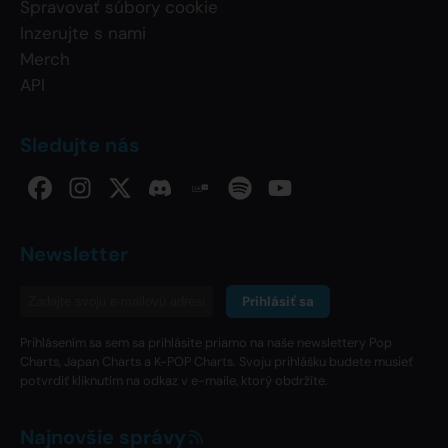
Spravovať súbory cookie
Inzerujte s nami
Merch
API
Sledujte nás
Newsletter
Prihlásiť sa
Prihlásením sa sem sa prihlásite priamo na naše newslettery Pop
Charts, Japan Charts a K-POP Charts. Svoju prihlášku budete musieť
potvrdiť kliknutím na odkaz v e-maile, ktorý obdržíte.
Najnovšie správy