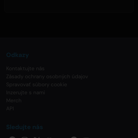
Odkazy
Kontaktujte nás
Zásady ochrany osobných údajov
Spravovať súbory cookie
Inzerujte s nami
Merch
API
Sledujte nás