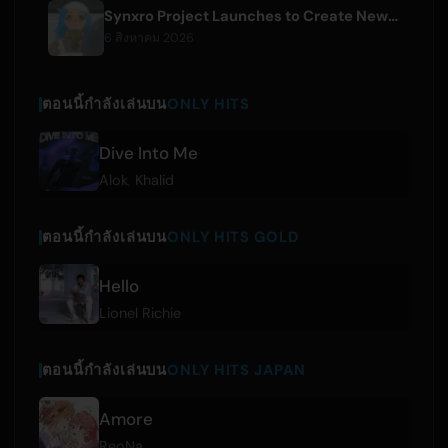
Synxro Project Launches to Create New IP from Fictional Anime Openings
6 สิงหาคม 2026
ตอนนี้กำลังเล่นบน
ONLY HITS
Dive Into Me
Alok
,
Khalid
ตอนนี้กำลังเล่นบน
ONLY HITS GOLD
Hello
Lionel Richie
ตอนนี้กำลังเล่นบน
ONLY HITS JAPAN
Amore
ReoNa