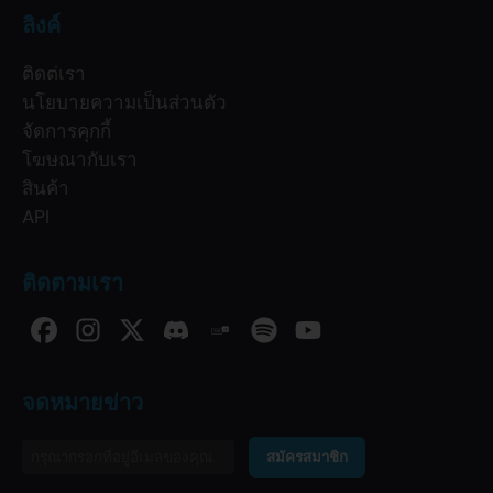
ลิงค์
ติดต่เรา
นโยบายความเป็นส่วนตัว
จัดการคุกกี้
โฆษณากับเรา
สินค้า
API
ติดตามเรา
จดหมายข่าว
สมัครสมาชิก