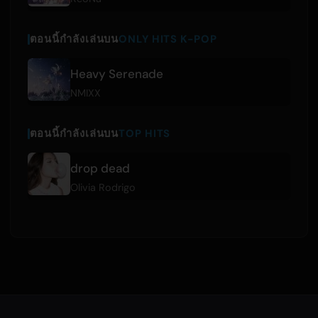
ตอนนี้กำลังเล่นบน
ONLY HITS K-POP
Heavy Serenade
NMIXX
ตอนนี้กำลังเล่นบน
TOP HITS
drop dead
Olivia Rodrigo