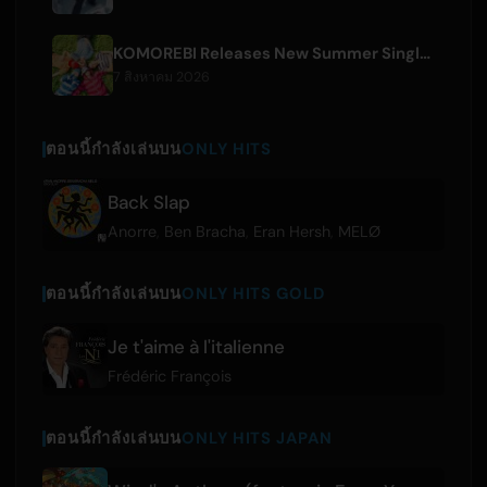
KOMOREBI Releases New Summer Single 'Letsu Natsu'
7 สิงหาคม 2026
ตอนนี้กำลังเล่นบน
ONLY HITS
Back Slap
Anorre
,
Ben Bracha
,
Eran Hersh
,
MELØ
ตอนนี้กำลังเล่นบน
ONLY HITS GOLD
Je t'aime à l'italienne
Frédéric François
ตอนนี้กำลังเล่นบน
ONLY HITS JAPAN