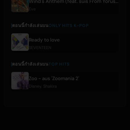
Wind's Anthem (feat. suis From Yorushika)
Eve
ตอนนี้กำลังเล่นบน
ONLY HITS K-POP
Ready to love
SEVENTEEN
ตอนนี้กำลังเล่นบน
TOP HITS
Zoo - aus 'Zoomania 2'
Disney
,
Shakira