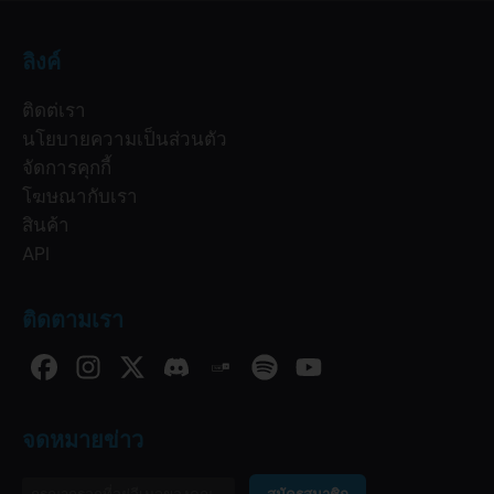
ลิงค์
ติดต่เรา
นโยบายความเป็นส่วนตัว
จัดการคุกกี้
โฆษณากับเรา
สินค้า
API
ติดตามเรา
จดหมายข่าว