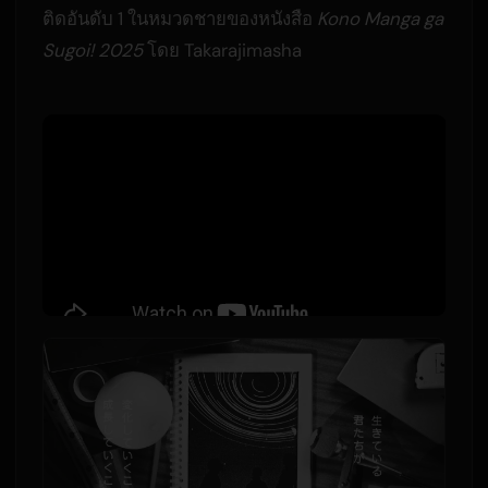
ติดอันดับ 1 ในหมวดชายของหนังสือ
Kono Manga ga
Sugoi! 2025
โดย Takarajimasha