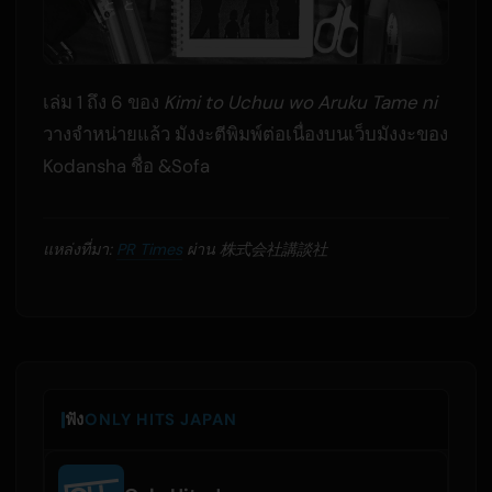
เล่ม 1 ถึง 6 ของ
Kimi to Uchuu wo Aruku Tame ni
วางจำหน่ายแล้ว มังงะตีพิมพ์ต่อเนื่องบนเว็บมังงะของ
Kodansha ชื่อ &Sofa
แหล่งที่มา:
PR Times
ผ่าน 株式会社講談社
ฟัง
ONLY HITS JAPAN