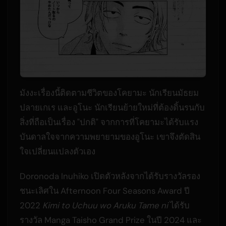
มังงะเรื่องนี้ติดตามชีวิตของโคยามะ นักเรียนมัธยม
ปลายเกเร และอูโนะ นักเรียนย้ายใหม่ที่ต้องดิ้นรนกับ
สิ่งที่ถือเป็นเรื่อง "ปกติ" จากการที่โคยามะได้รับแรง
บันดาลใจจากความพยายามของอูโนะ เขาจึงตัดสิน
ใจเปลี่ยนแปลงตัวเอง
Doronoda Inuhiko เปิดตัวหลังจากได้รับรางวัลรอง
ชนะเลิศใน Afternoon Four Seasons Award ปี
2022
Kimi to Uchuu wo Aruku Tame ni
ได้รับ
รางวัล Manga Taisho Grand Prize ในปี 2024 และ