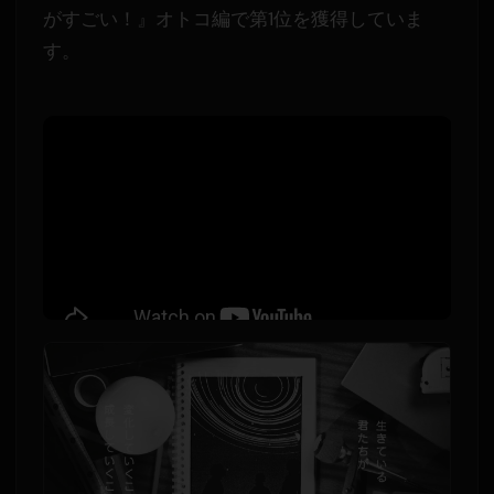
がすごい！』オトコ編で第1位を獲得していま
す。