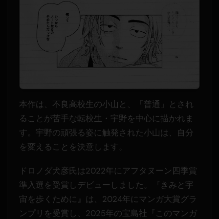
本作は、不良高校生の小山と、「普通」とされ
ることが苦手な転校生・宇野を中心に描かれま
す。宇野の頑張る姿に触発された小山は、自分
を変えることを決意します。
ドロノダ犬彦氏は2022年にアフタヌーン四季賞
準入選を受賞しデビューしました。『きみと宇
宙を歩くために』は、2024年にマンガ大賞グラ
ンプリを受賞し、2025年の宝島社『このマンガ