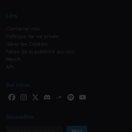
Lins
Contacter nos
Politique de vie privée
Gérer les Cookies
Faites de la publicité avc noz
Merch
API
Sui nous
Nouvelles
Abonî